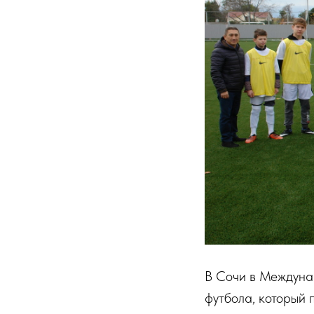
В Сочи в Междуна
футбола, который 